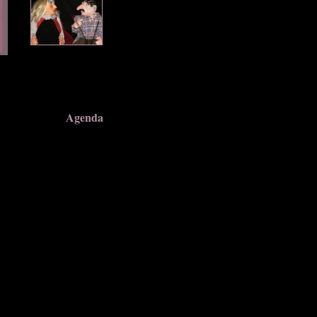
Agenda