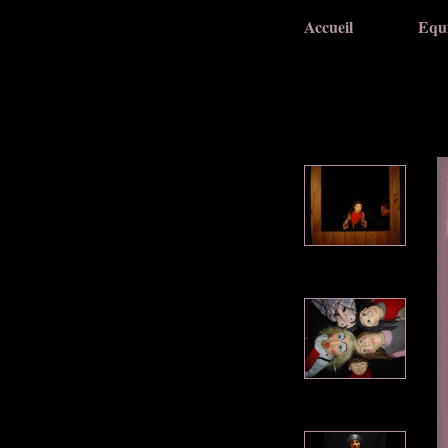
Accueil
Equ