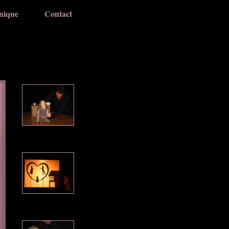
nique
Contact